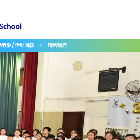
剪影 / 活動回顧
聯絡我們