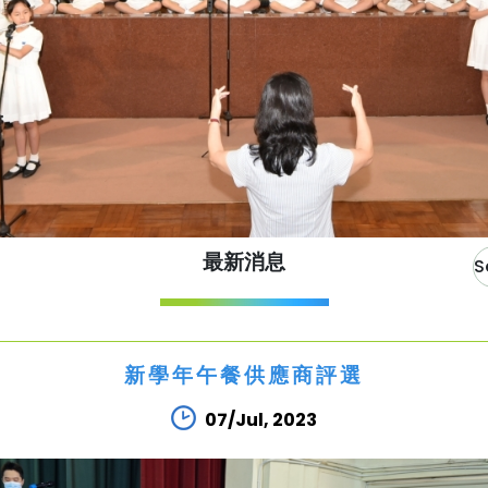
最新消息
新學年午餐供應商評選
07/Jul, 2023