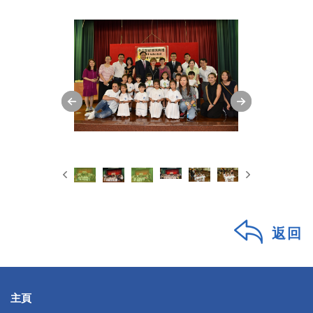
返回
主頁