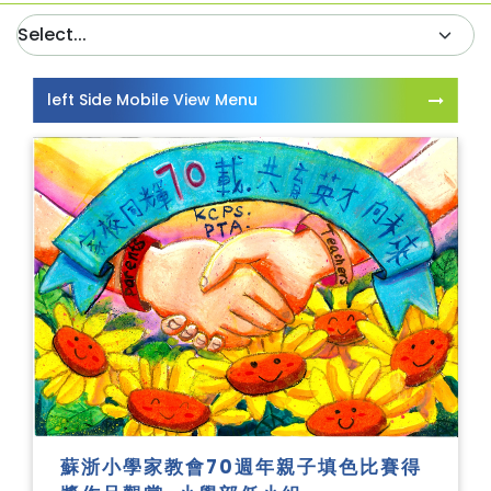
left Side Mobile View Menu
蘇浙小學家教會70週年親子填色比賽得