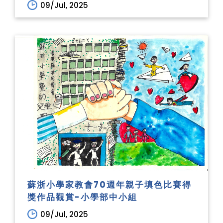
09/Jul, 2025
蘇浙小學家教會70週年親子填色比賽得
獎作品觀賞-小學部中小組
09/Jul, 2025