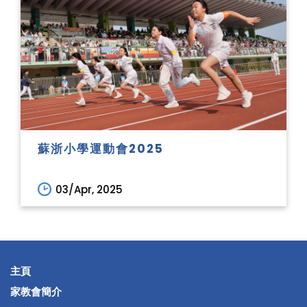
蘇浙小學運動會2025
03/Apr, 2025
主頁
家教會簡介