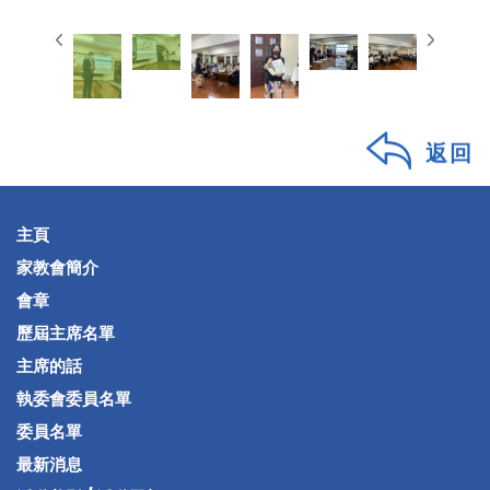
返回
主頁
家教會簡介
會章
歷屆主席名單
主席的話
執委會委員名單
委員名單
最新消息