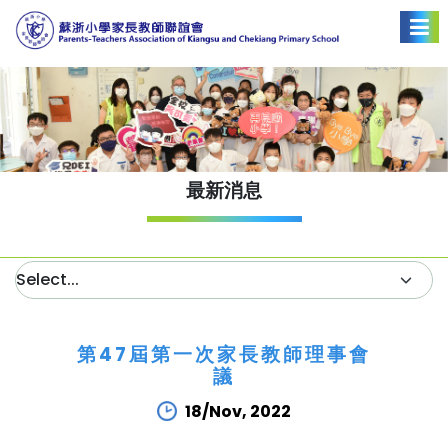
最新消息
第47屆第一次家長教師理事會
議
18/Nov, 2022