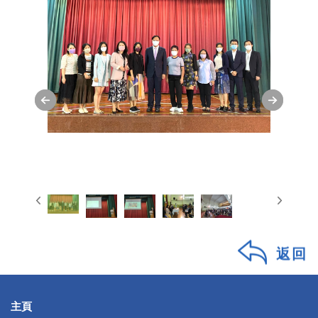
返回
主頁