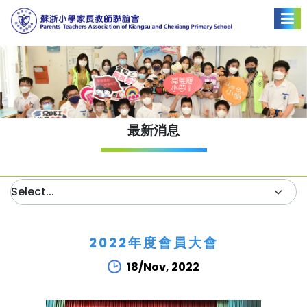
最新消息
2022年度會員大會
18/Nov, 2022