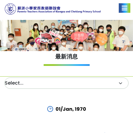
最新消息
01/Jan, 1970