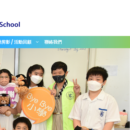
剪影 / 活動回顧
聯絡我們