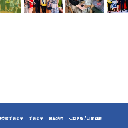
執委會委員名單
委員名單
最新消息
活動剪影 / 活動回顧