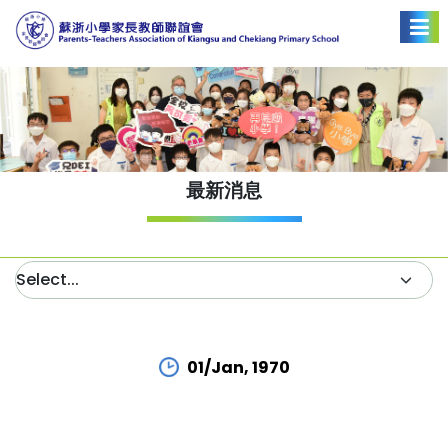
最新消息
01/Jan, 1970