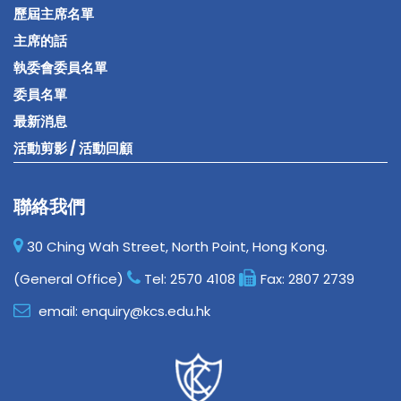
歷屆主席名單
主席的話
執委會委員名單
委員名單
最新消息
活動剪影 / 活動回顧
聯絡我們
30 Ching Wah Street, North Point, Hong Kong.
(General Office)
Tel:
2570 4108
Fax:
2807 2739
email:
enquiry@kcs.edu.hk