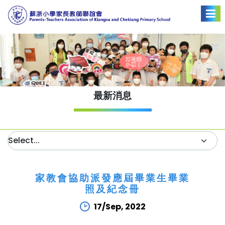
最新消息
家教會協助派發應屆畢業生畢業
照及紀念冊
17/Sep, 2022