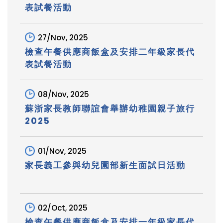
表試餐活動
27/Nov, 2025
檢查午餐供應商飯盒及安排二年級家長代
表試餐活動
08/Nov, 2025
蘇浙家長教師聯誼會舉辦幼稚園親子旅行
2025
01/Nov, 2025
家長義工參與幼兒園部新生面試日活動
02/Oct, 2025
檢查午餐供應商飯盒及安排一年級家長代