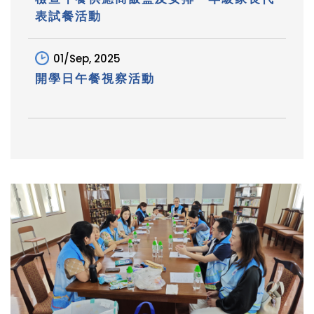
表試餐活動
01/Sep, 2025
開學日午餐視察活動