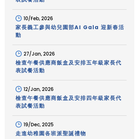
10/Feb, 2026
家長義工參與幼兒園部AI Gala 迎新春活
動
27/Jan, 2026
檢查午餐供應商飯盒及安排五年級家長代
表試餐活動
12/Jan, 2026
檢查午餐供應商飯盒及安排四年級家長代
表試餐活動
19/Dec, 2025
走進幼稚園各班派聖誕禮物