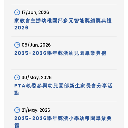
17/Jun, 2026
家教會主辦幼稚園部多元智能獎頒獎典禮
2026
05/Jun, 2026
2025-2026學年蘇浙幼兒園畢業典禮
30/May, 2026
PTA執委參與幼兒園部新生家長會分享活
動
21/May, 2026
2025-2026學年蘇浙小學幼稚園畢業典
禮