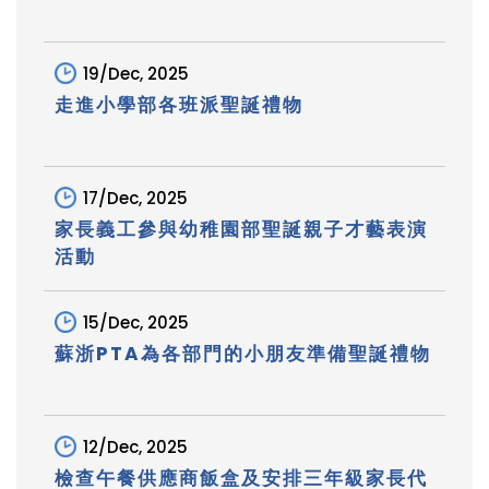
19/Dec, 2025
走進小學部各班派聖誕禮物
17/Dec, 2025
家長義工參與幼稚園部聖誕親子才藝表演
活動
15/Dec, 2025
蘇浙PTA為各部門的小朋友準備聖誕禮物
12/Dec, 2025
檢查午餐供應商飯盒及安排三年級家長代