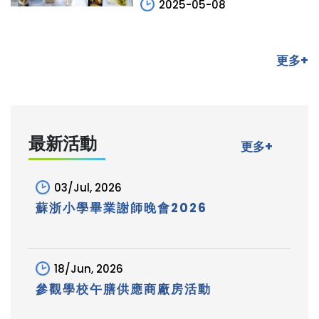
2025-05-08
更多+
最新活動
更多+
03/Jul, 2026
蘇浙小學畢業謝師晚會2026
18/Jun, 2026
參觀學校午膳供應商廠房活動