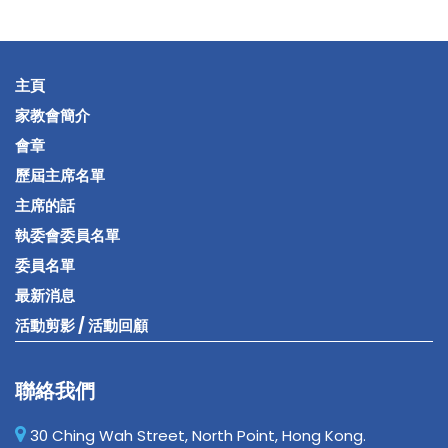
主頁
家教會簡介
會章
歷屆主席名單
主席的話
執委會委員名單
委員名單
最新消息
活動剪影 / 活動回顧
聯絡我們
30 Ching Wah Street, North Point, Hong Kong.